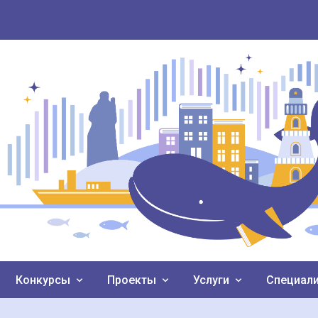
Конкурсы
Проекты
Услуги
Специал