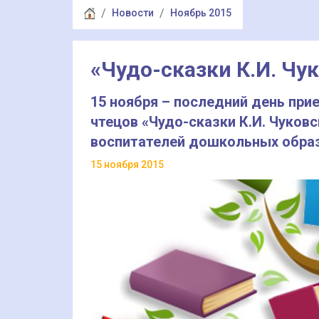
Новости
Ноябрь 2015
«Чудо-сказки К.И. Чу
15 ноября – последний день при
чтецов «Чудо-сказки К.И. Чуков
воспитателей дошкольных обра
15 ноября 2015