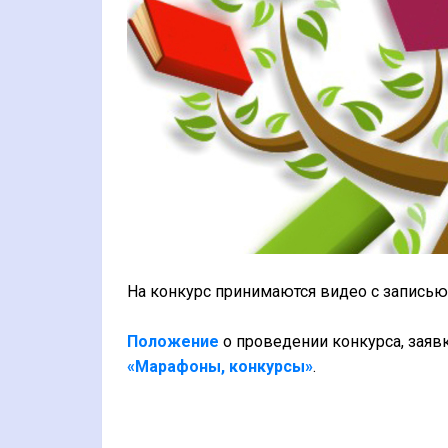
На конкурс принимаются видео с записью с
Положение
о проведении конкурса, заявк
«Марафоны, конкурсы»
.