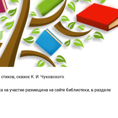
тихов, сказок К. И. Чуковского.
а на участие размещена на сайте библиотеки, в разделе