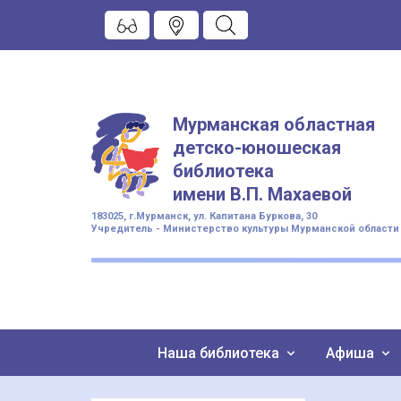
Мурманская областная
детско-юношеская
библиотека
имени
В.П. Махаевой
183025, г.Мурманск, ул. Капитана Буркова, 30
Учредитель - Министерство культуры Мурманской области
Наша библиотека
Афиша