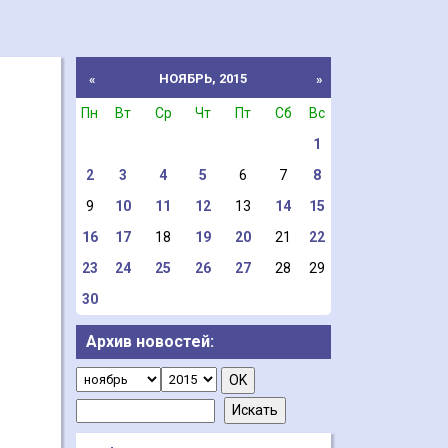
НОЯБРЬ, 2015
«
»
Пн
Вт
Ср
Чт
Пт
Сб
Вс
1
2
3
4
5
6
7
8
9
10
11
12
13
14
15
16
17
18
19
20
21
22
23
24
25
26
27
28
29
30
Архив новостей: