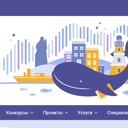
Конкурсы
Проекты
Услуги
Специал