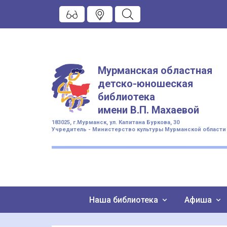
Мурманская областная
детско-юношеская
библиотека
имени
В.П. Махаевой
183025, г.Мурманск, ул. Капитана Буркова, 30
Учредитель - Министерство культуры Мурманской области
Наша библиотека
Афиша