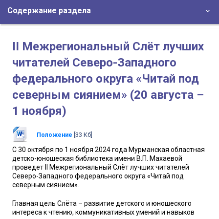
Содержание раздела
II Межрегиональный Слёт лучших
читателей Северо-Западного
федерального округа «Читай под
северным сиянием» (20 августа –
1 ноября)
Положение
[33 Кб]
С 30 октября по 1 ноября 2024 года Мурманская областная
детско-юношеская библиотека имени В.П. Махаевой
проведет II Межрегиональный Слёт лучших читателей
Северо-Западного федерального округа «Читай под
северным сиянием».
Главная цель Слёта – развитие детского и юношеского
интереса к чтению, коммуникативных умений и навыков