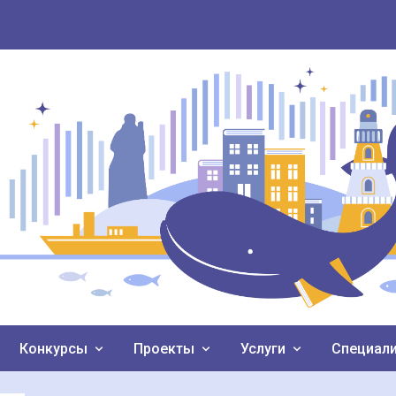
Конкурсы
Проекты
Услуги
Специал