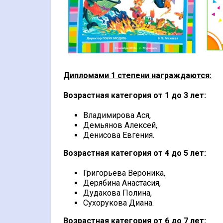
Дипломами 1 степени награждаются:
Возрастная категория от 1 до 3 лет:
Владимирова Ася,
Демьянов Алексей,
Денисова Евгения.
Возрастная категория от 4 до 5 лет:
Григорьева Вероника,
Дерябина Анастасия,
Дудакова Полина,
Сухорукова Диана.
Возрастная категория от 6 до 7 лет: