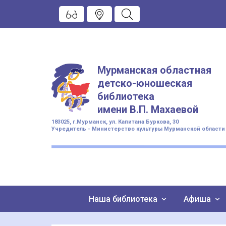
Мурманская областная
детско-юношеская
библиотека
имени
В.П. Махаевой
183025, г.Мурманск, ул. Капитана Буркова, 30
Учредитель - Министерство культуры Мурманской области
Наша библиотека
Афиша