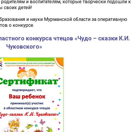
 родителям и воспитателям, которые творчески подошли к
ы своих детей!
бразования и науки Мурманской области за оперативную
ов о конкурсе.
стного конкурса чтецов «Чудо – сказки К.И.
Чуковского»