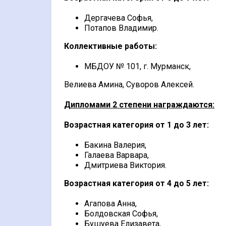
Дергачева Софья,
Потапов Владимир.
Коллективные работы:
МБДОУ № 101, г. Мурманск,
Велиева Амина, Суворов Алексей.
Дипломами 2 степени награждаются:
Возрастная категория от 1 до 3 лет:
Бакина Валерия,
Галаева Варвара,
Дмитриева Виктория.
Возрастная категория от 4 до 5 лет:
Агапова Анна,
Болдовская Софья,
Бушуева Елизавета,