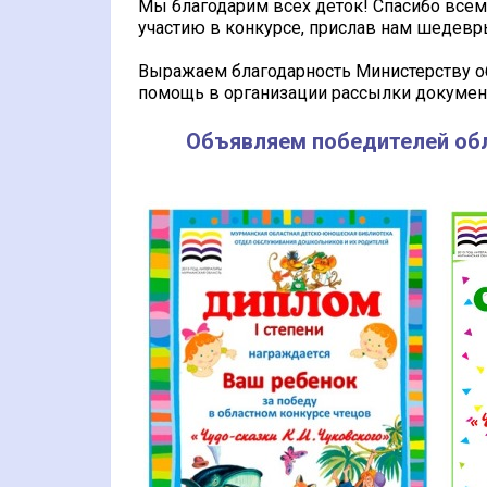
Мы благодарим всех деток! Спасибо всем
участию в конкурсе, прислав нам шедевр
Выражаем благодарность Министерству о
помощь в организации рассылки документ
Объявляем победителей обла