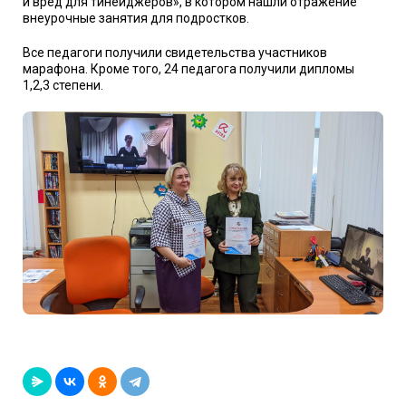
и вред для тинейджеров», в котором нашли отражение
внеурочные занятия для подростков.
Все педагоги получили свидетельства участников
марафона. Кроме того, 24 педагога получили дипломы
1,2,3 степени.