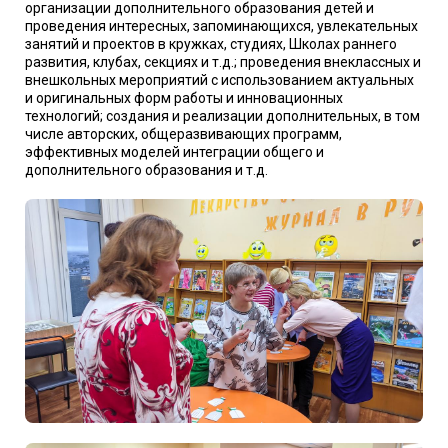
организации дополнительного образования детей и
проведения интересных, запоминающихся, увлекательных
занятий и проектов в кружках, студиях, Школах раннего
развития, клубах, секциях и т.д.; проведения внеклассных и
внешкольных мероприятий с использованием актуальных
и оригинальных форм работы и инновационных
технологий; создания и реализации дополнительных, в том
числе авторских, общеразвивающих программ,
эффективных моделей интеграции общего и
дополнительного образования и т.д.