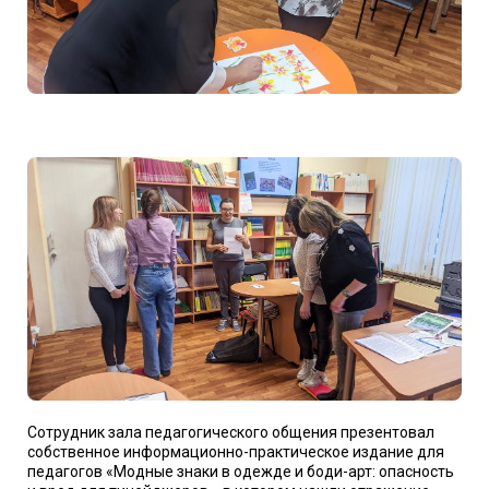
Сотрудник зала педагогического общения презентовал
собственное информационно-практическое издание для
педагогов «Модные знаки в одежде и боди-арт: опасность