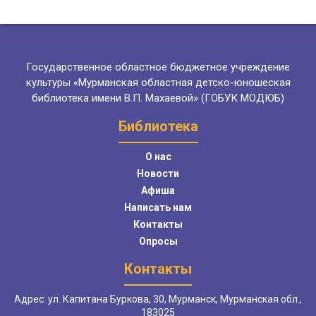
Государственное областное бюджетное учреждение
культуры «Мурманская областная детско-юношеская
библиотека имени В.П. Махаевой» (ГОБУК МОДЮБ)
Библиотека
О нас
Новости
Афиша
Написать нам
Контакты
Опросы
Контакты
Адрес: ул. Капитана Буркова, 30, Мурманск, Мурманская обл.,
183025