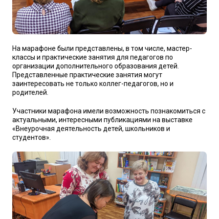
На марафоне были представлены, в том числе, мастер-
классы и практические занятия для педагогов по
организации дополнительного образования детей.
Представленные практические занятия могут
заинтересовать не только коллег-педагогов, но и
родителей.
Участники марафона имели возможность познакомиться с
актуальными, интересными публикациями на выставке
«Внеурочная деятельность детей, школьников и
студентов».