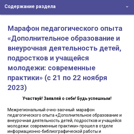
Содержание раздела
Марафон педагогического опыта
«Дополнительное образование и
внеурочная деятельность детей,
подростков и учащейся
молодежи: современные
практики» (c 21 по 22 ноября
2023)
Участвуй! Заявляй о себе! Будь успешным!
Межрегиональный очно-заочный
марафон
педагогического опыта
«
Дополнительное образование и
внеурочная деятельность детей, подростков и учащейся
молодежи: современные практики» прошел в отделе
информационно-библиографической работы и