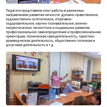
Педагоги представили опыт работы в различных
направлениях развития личности: духовно-нравственное,
художественно-эстетическое, спортивно-
оздоровительное, научно-познавательное, военно-
патриотическое, личностное и социальное развитие,
профессиональное самоопределение и профессиональная
ориентация,
техническая самодеятельность, туристско-
краеведческая деятельность, общественно-полезная и
досуговая деятельность и т.д.