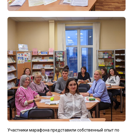
Участники марафона представили собственный опыт по