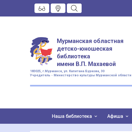
Мурманская областная
детско-юношеская
библиотека
имени
В.П. Махаевой
183025, г.Мурманск, ул. Капитана Буркова, 30
Учредитель - Министерство культуры Мурманской области
Наша библиотека
Афиша