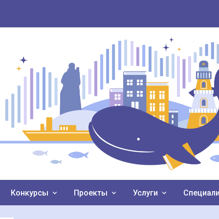
Конкурсы
Проекты
Услуги
Специал