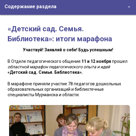
Содержание раздела
«Детский сад. Семья.
Библиотека»: итоги марафона
Участвуй! Заявляй о себе! Будь успешным!
В Отделе педагогического общения
11 и 12 ноября
прошел
областной марафон педагогического опыта и идей
«Детский сад. Семья. Библиотека».
В марафоне приняли участие 78 педагогов дошкольных
образовательных организаций и библиотечные
специалисты Мурманска и области.