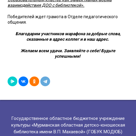
взаимодействия ДОО с библиотекой».
Победителей ждет грамота в Отделе педагогического
общения.
Благодарим участников марафона за добрые слова,
сказанные в адрес коллег и в наш адрес.
Желаем всем удачи. Заявляйте о себе! Будьте
успешными!
Государственное областное бюджетное учреждение
культуры «Мурманская областная детско-юношеская
библиотека имени В.П. Махаевой» (ГОБУК МОДЮБ)