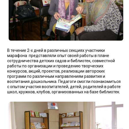
В течение 2-х дней в различных секциях участники
марафона представляли опыт своей работы в плане
сотрудничества детских садов и библиотек, совместной
работы по организации и проведению творческих
конкурсов, акций, проектов, реализации авторских
программ по различным направлениям развития и
воспитания дошкольника. Педагоги смогли познакомиться
с опытом участия воспитателей, детей, родителей в работе
школ, кружков, клубов, организованных на базе библиотек.