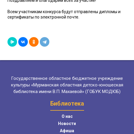
Поздравляем и благодарим всех за участие!
Всем участникам конкурса будут отправлены дипломы и
сертификаты по электронной почте.
Государственное областное бюджетное учреждение
культуры «Мурманская областная детско-юношеская
библиотека имени В.П. Махаевой» (ГОБУК МОДЮБ)
Библиотека
О нас
Новости
Афиша