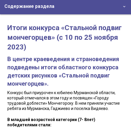
Содержание раздела
Итоги конкурса «Стальной подвиг
мончегорцев» (с 10 по 25 ноября
2023)
В центре краеведения и страноведения
подведены итоги областного конкурса
детских рисунков «Стальной подвиг
мончегорцев».
Конкурс был приурочен к юбилею Мурманской области,
который отмечался в этом году и посвящен «Городу
трудовой доблести» Мончегорску. В нем приняли участие
ребята из Мурманска, Гаджиево и поселка Видяево.
В младшей возрастной категории (7- 8лет)
победителями стали: