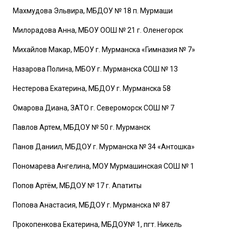
Махмудова Эльвира, МБДОУ № 18 п. Мурмаши
Милорадова Анна, МБОУ ООШ № 21 г. Оленегорск
Михайлов Макар, МБОУ г. Мурманска «Гимназия № 7»
Назарова Полина, МБОУ г. Мурманска СОШ № 13
Нестерова Екатерина, МБДОУ г. Мурманска 58
Омарова Диана, ЗАТО г. Североморск СОШ № 7
Павлов Артем, МБДОУ № 50 г. Мурманск
Панов Даниил, МБДОУ г. Мурманска № 34 «Антошка»
Пономарева Ангелина, МОУ Мурмашинская СОШ № 1
Попов Артём, МБДОУ № 17 г. Апатиты
Попова Анастасия, МБДОУ г. Мурманска № 87
Прокопенкова Екатерина, МБДОУ№ 1, пгт. Никель