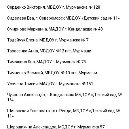
Серденко Виктория, МБДОУ г. Мурманска № 128
Сиделева Ева, г. Североморск МБДОУ «Детский сад № 11»
Смирнова Марианна, МАДОУ г. Кандалакша № 48
Тадейчук Елена, МБДОУ г. Мурманска № 7
Тарасенко Анна, МБДОУ №12 пгт. Мурмаши
Тимошина Яна, МАДОУ г. Мурманск № 78
Тимченко Василий, МБДОУ № 10 пгт. Мурмаши
Усачева Таисия, МАДОУ г. Мурманска № 151
Чуканов Александр, г. Кандалакша МБДОУ «Детский сад №
16»
Шиловская Елизавета, пгт. Ревда, МБДОУ «Детский сад №
11»
Шорошихина Александра, МБДОУ г. Мурманска 57