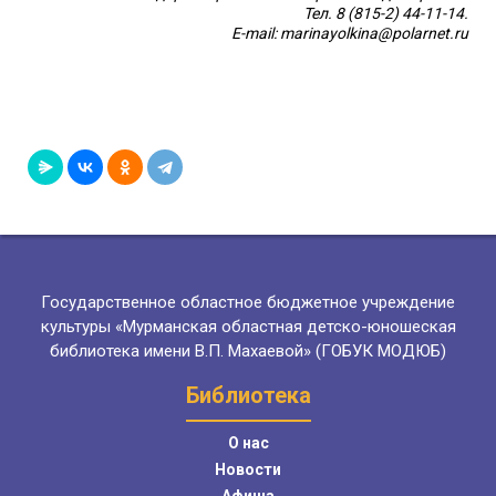
Тел. 8 (815-2) 44-11-14.
E-mail: marinayolkina@polarnet.ru
Государственное областное бюджетное учреждение
культуры «Мурманская областная детско-юношеская
библиотека имени В.П. Махаевой» (ГОБУК МОДЮБ)
Библиотека
О нас
Новости