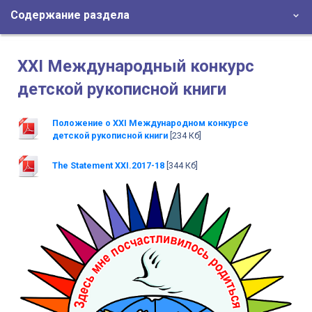
Содержание раздела
XXI Международный конкурс
детской рукописной книги
Положение о XXI Международном конкурсе
детской рукописной книги
[234 Кб]
The Statement XXI.2017-18
[344 Кб]