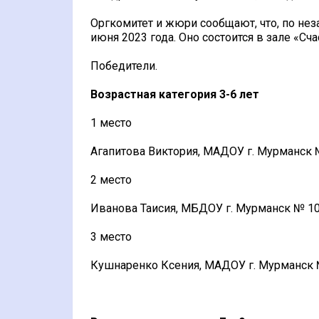
Оргкомитет и жюри сообщают, что, по нез
июня 2023 года. Оно состоится в зале «Сча
Победители.
Возрастная категория 3-6 лет
1 место
Агапитова Виктория, МАДОУ г. Мурманск 
2 место
Иванова Таисия, МБДОУ г. Мурманск № 10
3 место
Кушнаренко Ксения, МАДОУ г. Мурманск 