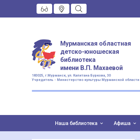
Мурманская областная
детско-юношеская
библиотека
имени
В.П. Махаевой
183025, г.Мурманск, ул. Капитана Буркова, 30
Учредитель - Министерство культуры Мурманской области
Наша библиотека
Афиша