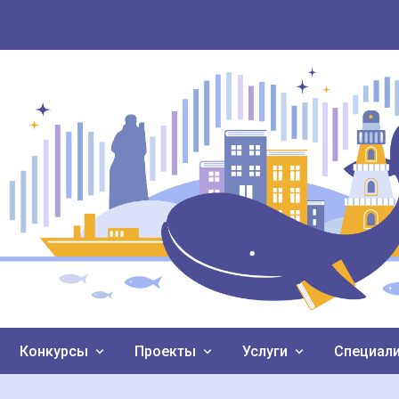
Конкурсы
Проекты
Услуги
Специал