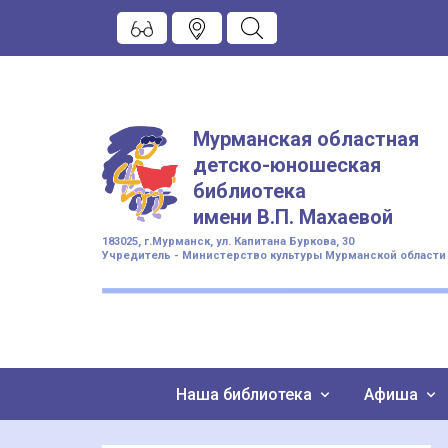
Мурманская областная
детско-юношеская
библиотека
имени
В.П. Махаевой
183025, г.Мурманск, ул. Капитана Буркова, 30
Учредитель - Министерство культуры Мурманской области
Наша библиотека
Афиша