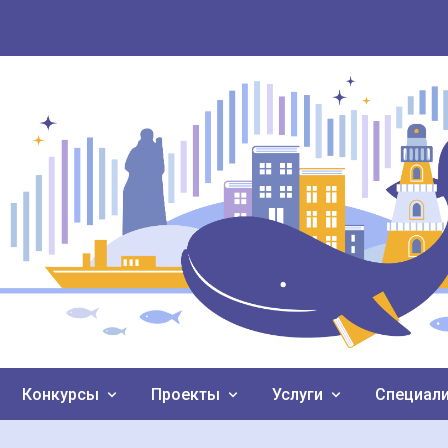
Конкурсы
Проекты
Услуги
Специал