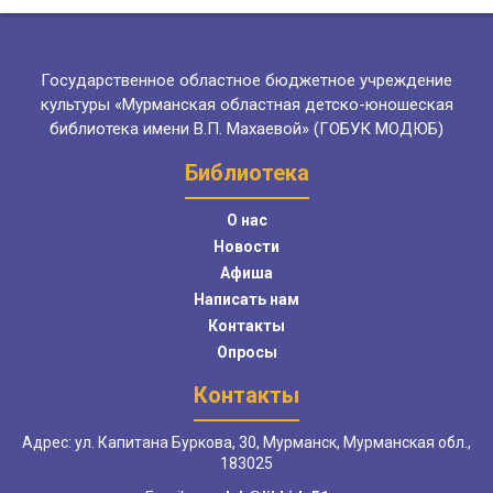
Государственное областное бюджетное учреждение
культуры «Мурманская областная детско-юношеская
библиотека имени В.П. Махаевой» (ГОБУК МОДЮБ)
Библиотека
О нас
Новости
Афиша
Написать нам
Контакты
Опросы
Контакты
Адрес: ул. Капитана Буркова, 30, Мурманск, Мурманская обл.,
183025