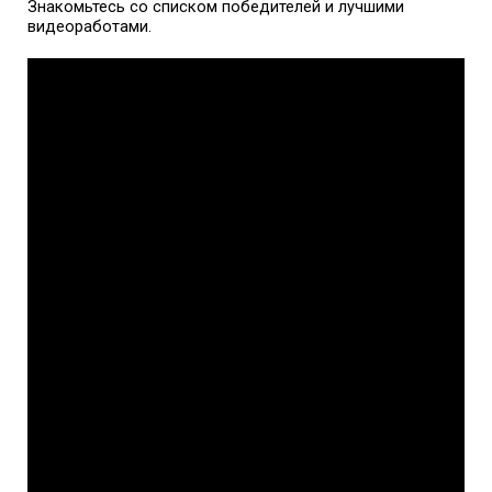
Знакомьтесь со списком победителей и лучшими
видеоработами.