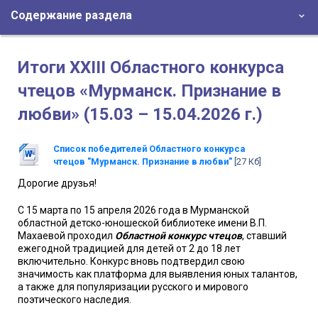
Содержание раздела
Итоги XXIII Областного конкурса
чтецов «Мурманск. Признание в
любви» (15.03 – 15.04.2026 г.)
Список победителей Областного конкурса
чтецов "Мурманск. Признание в любви"
[27 Кб]
Дорогие друзья!
С 15 марта по 15 апреля 2026 года в Мурманской
областной детско-юношеской библиотеке имени В.П.
Махаевой проходил
Областной конкурс чтецов
, ставший
ежегодной традицией для детей от 2 до 18 лет
включительно. Конкурс вновь подтвердил свою
значимость как платформа для выявления юных талантов,
а также для популяризации русского и мирового
поэтического наследия.