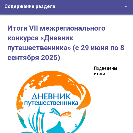
Содержание раздела
Итоги VII межрегионального
конкурса «Дневник
путешественника» (с 29 июня по 8
сентября 2025)
Подведены
итоги