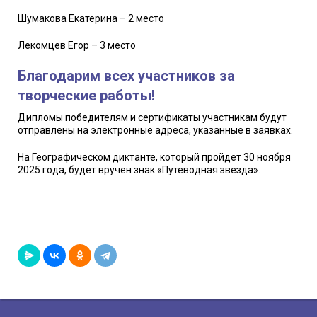
Шумакова Екатерина – 2 место
Лекомцев Егор – 3 место
Благодарим всех участников за
творческие работы!
Дипломы победителям и сертификаты участникам будут
отправлены на электронные адреса, указанные в заявках.
На Географическом диктанте, который пройдет 30 ноября
2025 года, будет вручен знак «Путеводная звезда».