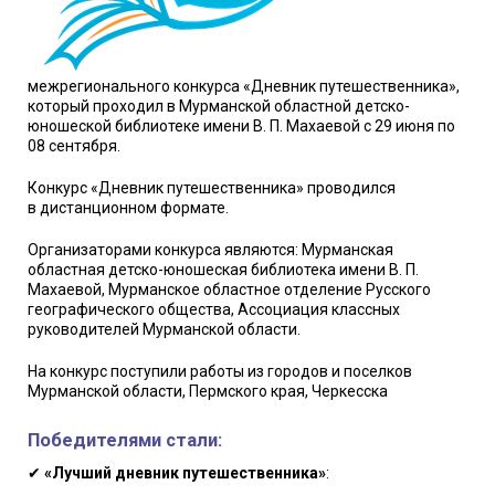
межрегионального конкурса «Дневник путешественника»,
который проходил в Мурманской областной детско-
юношеской библиотеке имени В. П. Махаевой с 29 июня по
08 сентября.
Конкурс «Дневник путешественника» проводился
в дистанционном формате.
Организаторами конкурса являются: Мурманская
областная детско-юношеская библиотека имени В. П.
Махаевой, Мурманское областное отделение Русского
географического общества, Ассоциация классных
руководителей Мурманской области.
На конкурс поступили работы из городов и поселков
Мурманской области, Пермского края, Черкесска
Победителями стали:
✔
«Лучший дневник путешественника»
: