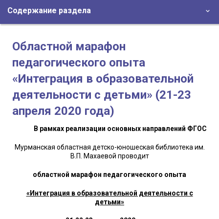
Содержание раздела
Областной марафон
педагогического опыта
«Интеграция в образовательной
деятельности с детьми» (21-23
апреля 2020 года)
В рамках реализации основных направлений ФГОС
Мурманская областная детско-юношеская библиотека им.
В.П. Махаевой проводит
областной марафон педагогического опыта
«Интеграция в образовательной деятельности с
детьми»