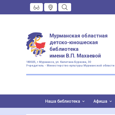
Мурманская областная
детско-юношеская
библиотека
имени
В.П. Махаевой
183025, г.Мурманск, ул. Капитана Буркова, 30
Учредитель - Министерство культуры Мурманской области
Наша библиотека
Афиша