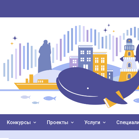
Конкурсы
Проекты
Услуги
Специал