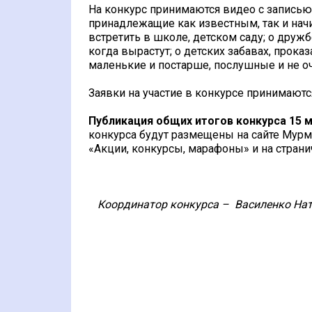
На конкурс принимаются видео с записью 
принадлежащие как известным, так и на
встретить в школе, детском саду; о дружб
когда вырастут; о детских забавах, прока
маленькие и постарше, послушные и не о
Заявки на участие в конкурсе принимают
Публикация общих итогов конкурса 15 м
конкурса будут размещены на сайте Мурм
«Акции, конкурсы, марафоны» и на страни
Координатор конкурса –
Василенко Нат