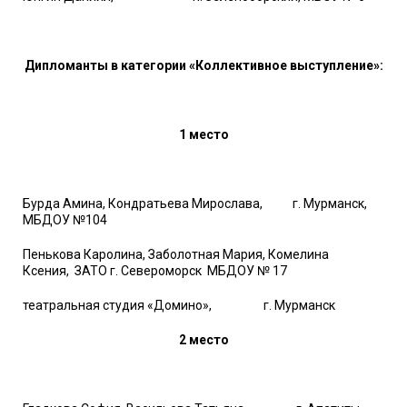
Дипломанты в категории «Коллективное выступление»:
1 место
Бурда Амина, Кондратьева Мирослава, г. Мурманск,
МБДОУ №104
Пенькова Каролина, Заболотная Мария, Комелина
Ксения, ЗАТО г. Североморск МБДОУ № 17
театральная студия «Домино», г. Мурманск
2 место