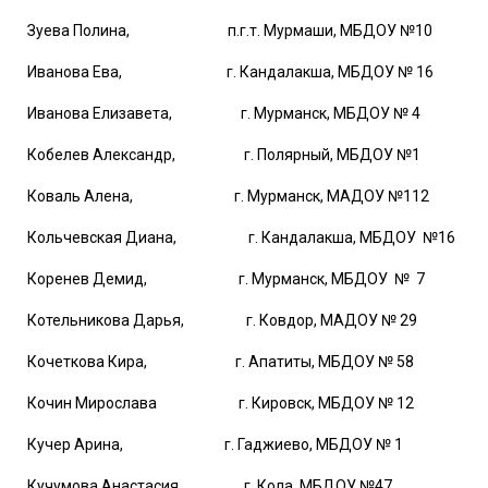
Зуева Полина, п.г.т. Мурмаши, МБДОУ №10
Иванова Ева, г. Кандалакша, МБДОУ № 16
Иванова Елизавета, г. Мурманск, МБДОУ № 4
Кобелев Александр, г. Полярный, МБДОУ №1
Коваль Алена, г. Мурманск, МАДОУ №112
Кольчевская Диана, г. Кандалакша, МБДОУ №16
Коренев Демид, г. Мурманск, МБДОУ № 7
Котельникова Дарья, г. Ковдор, МАДОУ № 29
Кочеткова Кира, г. Апатиты, МБДОУ № 58
Кочин Мирослава г. Кировск, МБДОУ № 12
Кучер Арина, г. Гаджиево, МБДОУ № 1
Кучумова Анастасия, г. Кола, МБДОУ №47