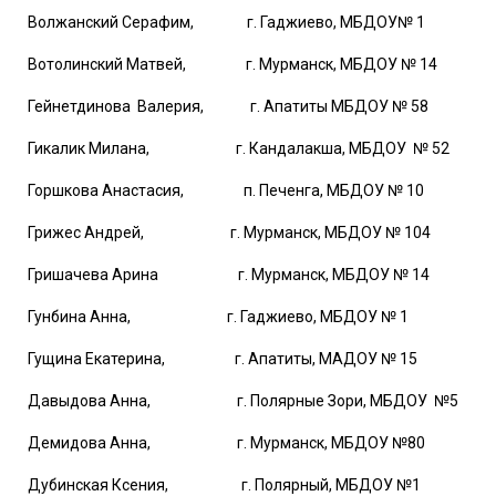
Волжанский Серафим, г. Гаджиево, МБДОУ№ 1
Вотолинский Матвей, г. Мурманск, МБДОУ № 14
Гейнетдинова Валерия, г. Апатиты МБДОУ № 58
Гикалик Милана, г. Кандалакша, МБДОУ № 52
Горшкова Анастасия, п. Печенга, МБДОУ № 10
Грижес Андрей, г. Мурманск, МБДОУ № 104
Гришачева Арина г. Мурманск, МБДОУ № 14
Гунбина Анна, г. Гаджиево, МБДОУ № 1
Гущина Екатерина, г. Апатиты, МАДОУ № 15
Давыдова Анна, г. Полярные Зори, МБДОУ №5
Демидова Анна, г. Мурманск, МБДОУ №80
Дубинская Ксения, г. Полярный, МБДОУ №1