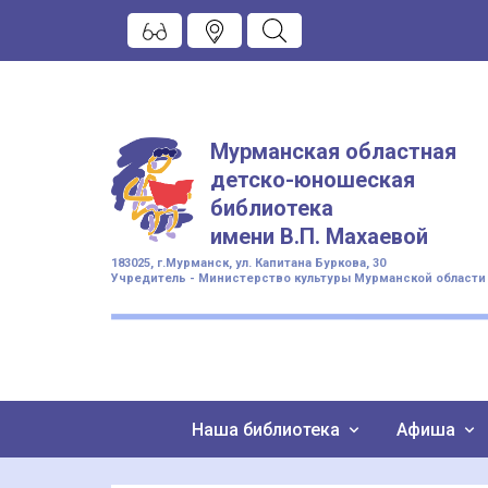
Мурманская областная
детско-юношеская
библиотека
имени
В.П. Махаевой
183025, г.Мурманск, ул. Капитана Буркова, 30
Учредитель - Министерство культуры Мурманской области
Наша библиотека
Афиша