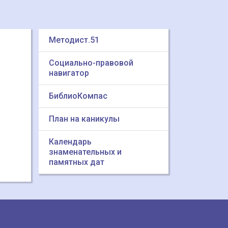
Методист.51
Социально-правовой
навигатор
БиблиоКомпас
План на каникулы
Календарь
знаменательных и
памятных дат