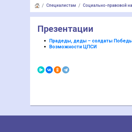
Специалистам
Социально-правовой на
Презентации
Прадеды, деды – солдаты Побед
Возможности ЦПСИ