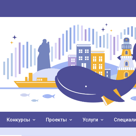
Конкурсы
Проекты
Услуги
Специал