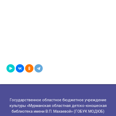
Государственное областное бюджетное учреждение
культуры «Мурманская областная детско-юношеская
библиотека имени В.П. Махаевой» (ГОБУК МОДЮБ)