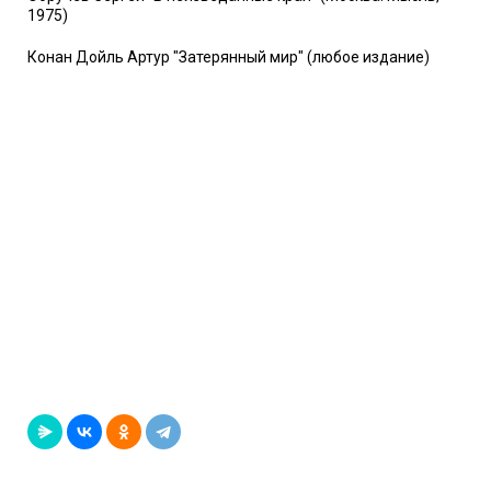
1975)
Конан Дойль Артур "Затерянный мир" (любое издание)