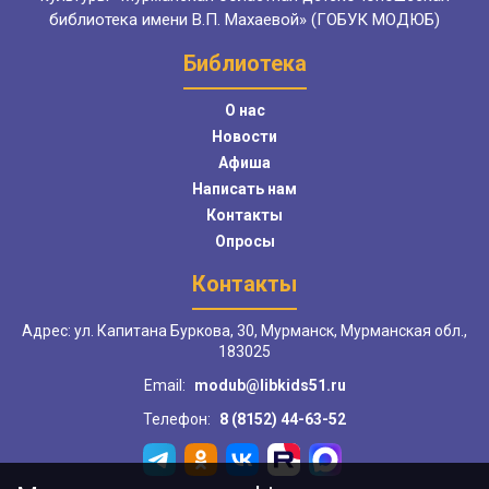
библиотека имени В.П. Махаевой» (ГОБУК МОДЮБ)
Библиотека
О нас
Новости
Афиша
Написать нам
Контакты
Опросы
Контакты
Адрес: ул. Капитана Буркова, 30, Мурманск, Мурманская обл.,
183025
Email:
modub@libkids51.ru
Телефон:
8 (8152) 44-63-52