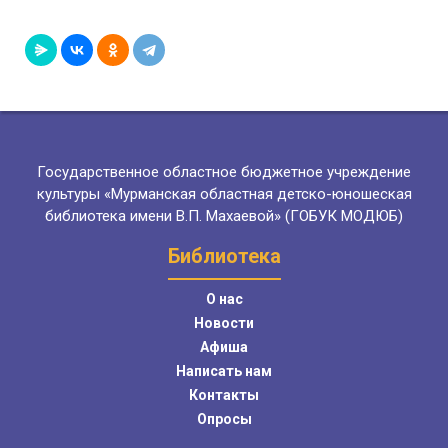
Государственное областное бюджетное учреждение
культуры «Мурманская областная детско-юношеская
библиотека имени В.П. Махаевой» (ГОБУК МОДЮБ)
Библиотека
О нас
Новости
Афиша
Написать нам
Контакты
Опросы