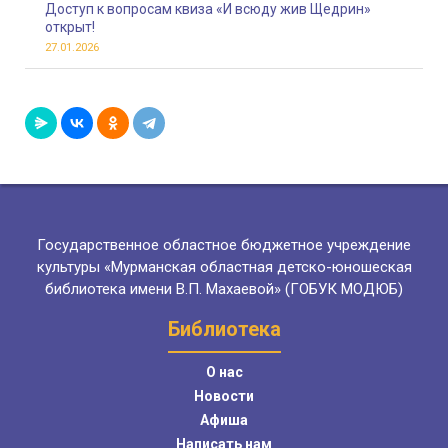
Доступ к вопросам квиза «И всюду жив Щедрин»
открыт!
27.01.2026
Государственное областное бюджетное учреждение
культуры «Мурманская областная детско-юношеская
библиотека имени В.П. Махаевой» (ГОБУК МОДЮБ)
Библиотека
О нас
Новости
Афиша
Написать нам