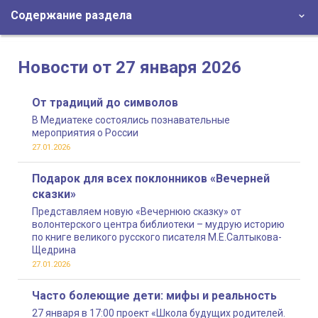
Содержание раздела
Новости от 27 января 2026
От традиций до символов
В Медиатеке состоялись познавательные
мероприятия о России
27.01.2026
Подарок для всех поклонников «Вечерней
сказки»
Представляем новую «Вечернюю сказку» от
волонтерского центра библиотеки – мудрую историю
по книге великого русского писателя М.Е.Салтыкова-
Щедрина
27.01.2026
Часто болеющие дети: мифы и реальность
27 января в 17:00 проект «Школа будущих родителей.