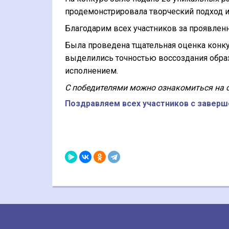
продемонстрировала творческий подход и
Благодарим всех участников за проявленн
Была проведена тщательная оценка конку
выделились точностью воссоздания обра
исполнением.
С победителями можно ознакомиться на с
Поздравляем всех участников с заверш