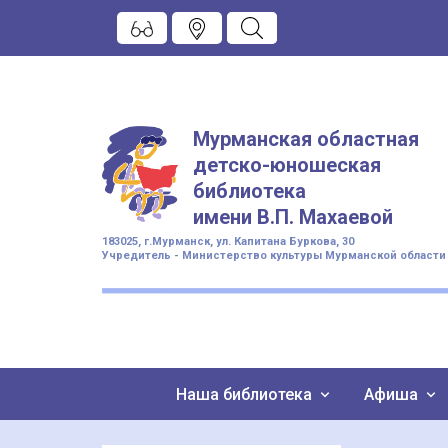
Мурманская областная
детско-юношеская
библиотека
имени
В.П. Махаевой
183025, г.Мурманск, ул. Капитана Буркова, 30
Учредитель - Министерство культуры Мурманской области
Наша библиотека
Афиша