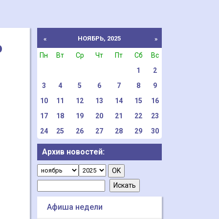
НОЯБРЬ, 2025
«
»
о
Пн
Вт
Ср
Чт
Пт
Сб
Вс
1
2
3
4
5
6
7
8
9
10
11
12
13
14
15
16
17
18
19
20
21
22
23
24
25
26
27
28
29
30
Архив новостей:
Афиша недели