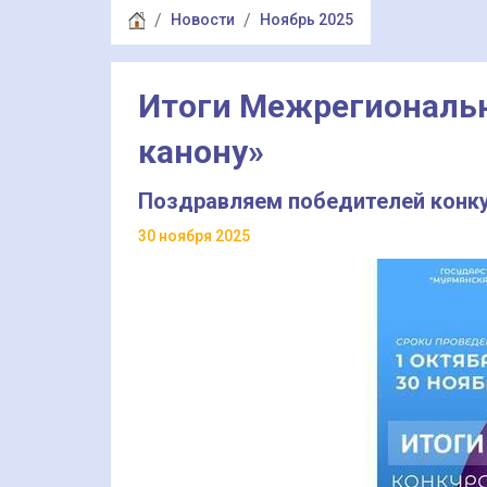
Новости
Ноябрь 2025
Итоги Межрегиональн
канону»
Поздравляем победителей конку
30 ноября 2025