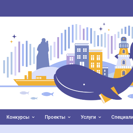
Конкурсы
Проекты
Услуги
Специал