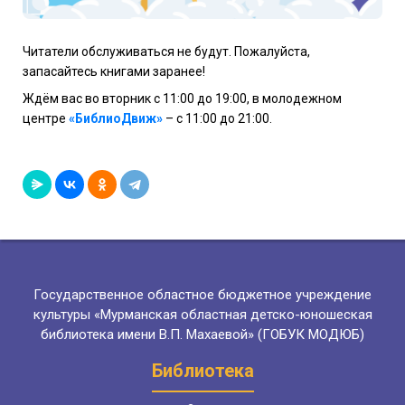
Читатели обслуживаться не будут. Пожалуйста,
запасайтесь книгами заранее!
Ждём вас во вторник с 11:00 до 19:00, в молодежном
центре
«БиблиоДвиж»
– с 11:00 до 21:00.
Государственное областное бюджетное учреждение
культуры «Мурманская областная детско-юношеская
библиотека имени В.П. Махаевой» (ГОБУК МОДЮБ)
Библиотека