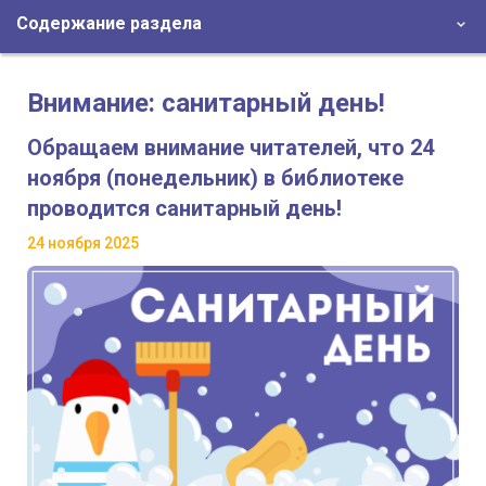
Содержание раздела
Внимание: санитарный день!
Обращаем внимание читателей, что 24
ноября (понедельник) в библиотеке
проводится санитарный день!
24 ноября 2025