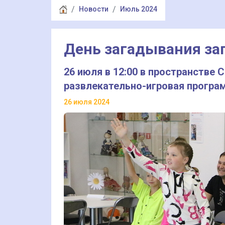
Новости
Июль 2024
День загадывания за
26 июля в 12:00 в пространстве
развлекательно-игровая програ
26 июля 2024