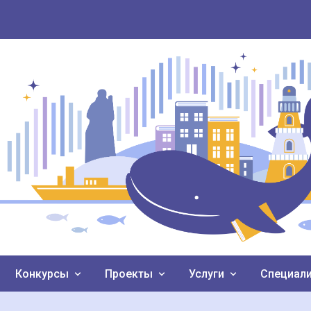
Конкурсы
Проекты
Услуги
Специал