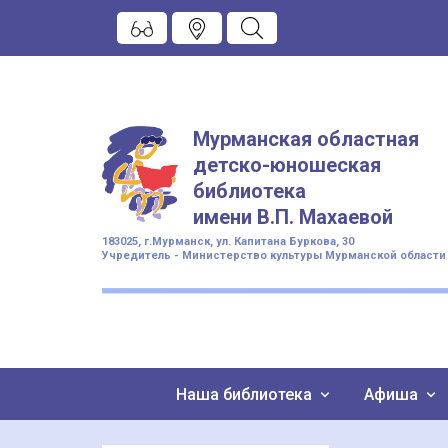
Мурманская областная
детско-юношеская
библиотека
имени
В.П. Махаевой
183025, г.Мурманск, ул. Капитана Буркова, 30
Учредитель - Министерство культуры Мурманской области
Наша библиотека
Афиша