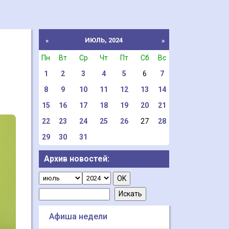
ИЮЛЬ, 2024
«
»
Пн
Вт
Ср
Чт
Пт
Сб
Вс
1
2
3
4
5
6
7
8
9
10
11
12
13
14
15
16
17
18
19
20
21
22
23
24
25
26
27
28
29
30
31
Архив новостей:
Афиша недели