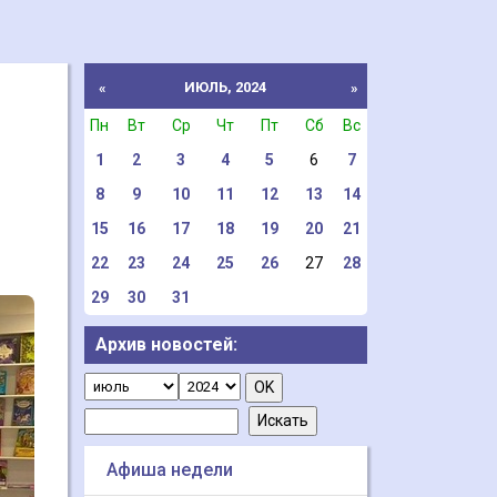
ИЮЛЬ, 2024
«
»
Пн
Вт
Ср
Чт
Пт
Сб
Вс
1
2
3
4
5
6
7
8
9
10
11
12
13
14
15
16
17
18
19
20
21
22
23
24
25
26
27
28
29
30
31
Архив новостей:
Афиша недели