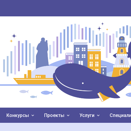
Конкурсы
Проекты
Услуги
Специал