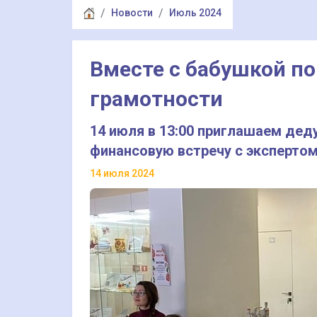
Новости
Июль 2024
Вместе с бабушкой п
грамотности
14 июля в 13:00 приглашаем дед
финансовую встречу с экспертом
14 июля 2024