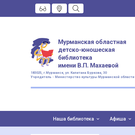
Мурманская областная
детско-юношеская
библиотека
имени
В.П. Махаевой
183025, г.Мурманск, ул. Капитана Буркова, 30
Учредитель - Министерство культуры Мурманской области
Наша библиотека
Афиша