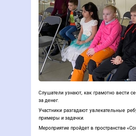
Слушатели
узнают, как грамотно вести с
за денег.
Участники разгадают увлекательные ре
примеры и задачки.
Мероприятие пройдет в пространстве «Соп