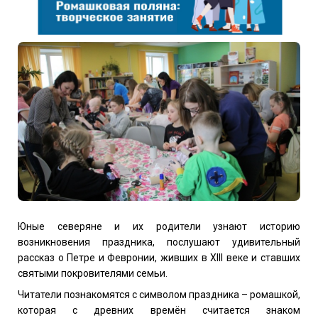
Юные северяне и их родители узнают
историю
возникновения праздника, послушают удивительный
рассказ о Петре и Февронии, живших в ХIII веке и ставших
святыми покровителями семьи.
Читатели познакомятся с символом праздника – ромашкой,
которая с древних времён считается знаком