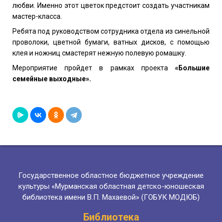
любви.
Именно этот цветок предстоит создать участникам
мастер-класса.
Ребята под руководством сотрудника отдела из синельной
проволоки, цветной бумаги, ватных дисков, с помощью
клея и ножниц смастерят нежную полевую ромашку.
Мероприятие пройдет в рамках проекта
«Большие
семейные выходные».
Государственное областное бюджетное учреждение
культуры «Мурманская областная детско-юношеская
библиотека имени В.П. Махаевой» (ГОБУК МОДЮБ)
Библиотека