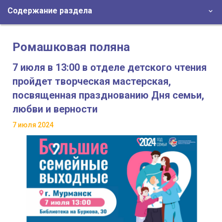
Содержание раздела
Ромашковая поляна
7 июля в 13:00 в отделе детского чтения
пройдет творческая мастерская,
посвященная празднованию Дня семьи,
любви и верности
7 июля 2024