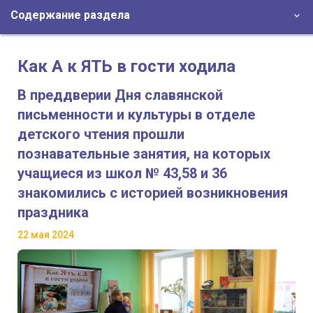
Содержание раздела
Как А к ЯТЬ в гости ходила
В преддверии Дня славянской
письменности и культуры в отделе
детского чтения прошли
познавательные занятия, на которых
учащиеся из школ № 43,58 и 36
знакомились с историей возникновения
праздника
22 мая 2024