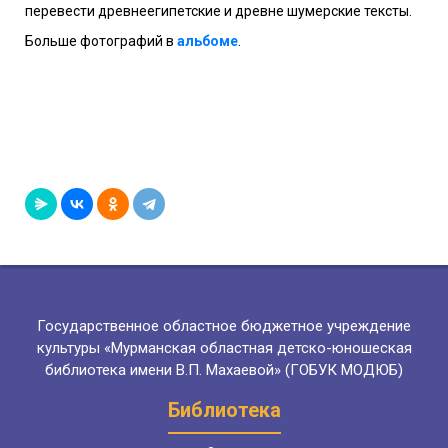
перевести древнеегипетские и древне шумерские тексты.
Больше фотографий в
альбоме
.
Государственное областное бюджетное учреждение
культуры «Мурманская областная детско-юношеская
библиотека имени В.П. Махаевой» (ГОБУК МОДЮБ)
Библиотека