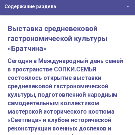
Содержание раздела
Выставка средневековой
гастрономической культуры
«Братчина»
Сегодня в Международный день семей
в пространстве СОПКИ.СЕМЬЯ
состоялось открытие выставки
средневековой гастрономической
культуры, подготовленной народным
самодеятельным коллективом
мастерской исторического костюма
«Светлица» и клубом исторической
реконструкции военных доспехов и