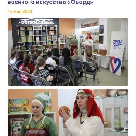
военного искусства «Фьорд»
15 мая 2024