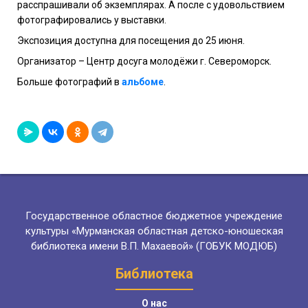
расспрашивали об экземплярах. А после с удовольствием
фотографировались у выставки.
Экспозиция доступна для посещения до 25 июня.
Организатор – Центр досуга молодёжи г. Североморск.
Больше фотографий в
альбоме
.
Государственное областное бюджетное учреждение
культуры «Мурманская областная детско-юношеская
библиотека имени В.П. Махаевой» (ГОБУК МОДЮБ)
Библиотека
О нас