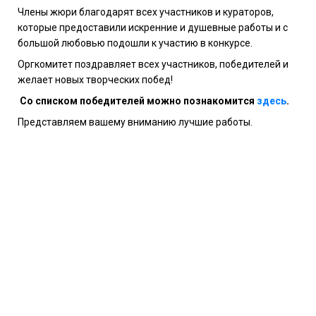
Члены жюри благодарят всех участников и кураторов,
которые предоставили искренние и душевные работы и с
большой любовью подошли к участию в конкурсе.
Оргкомитет поздравляет всех участников, победителей и
желает новых творческих побед!
Со списком победителей можно познакомится
здесь
.
Представляем вашему вниманию лучшие работы.