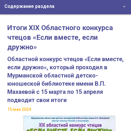
Содержание раздела
Итоги XIX Областного конкурса
чтецов «Если вместе, если
дружно»
Областной конкурс чтецов «Если вместе,
если дружно», который проходил в
Мурманской областной детско-
юношеской библиотеке имени В.П.
Махаевой с 15 марта по 15 апреля
подводит свои итоги
15 мая 2024