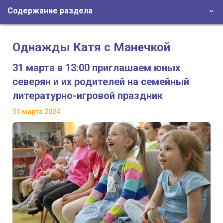
Содержание раздела
Однажды Катя с Манечкой
31 марта в 13:00 приглашаем юных
северян и их родителей на семейный
литературно-игровой праздник
31 марта 2024