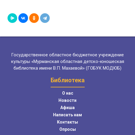
Государственное областное бюджетное учреждение
культуры «Мурманская областная детско-юношеская
библиотека имени В.П. Махаевой» (ГОБУК МОДЮБ)
Библиотека
О нас
Новости
Афиша
Написать нам
Контакты
Опросы