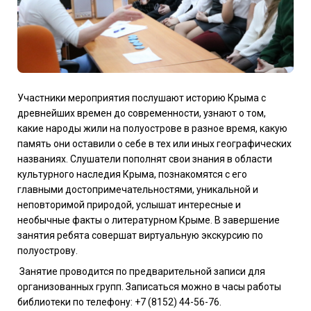
Участники мероприятия послушают историю Крыма с
древнейших времен до современности, узнают о том,
какие народы жили на полуострове в разное время, какую
память они оставили о себе в тех или иных географических
названиях. Слушатели пополнят свои знания в области
культурного наследия Крыма, познакомятся с его
главными достопримечательностями, уникальной и
неповторимой природой, услышат интересные и
необычные факты о литературном Крыме. В завершение
занятия ребята совершат виртуальную экскурсию по
полуострову.
Занятие проводится по предварительной записи для
организованных групп. Записаться можно в часы работы
библиотеки по телефону: +7 (8152) 44-56-76.