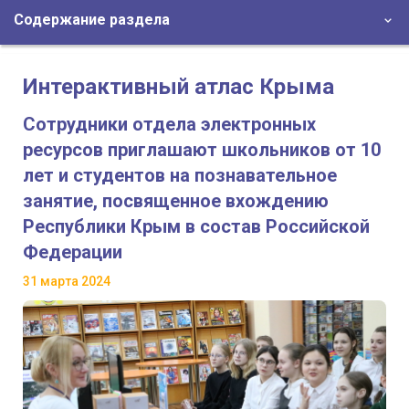
Содержание раздела
Интерактивный атлас Крыма
Сотрудники отдела электронных
ресурсов приглашают школьников от 10
лет и студентов на познавательное
занятие, посвященное вхождению
Республики Крым в состав Российской
Федерации
31 марта 2024