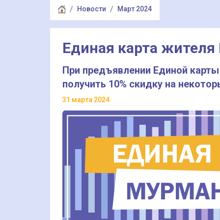
Новости
Март 2024
Единая карта жителя
При предъявлении Единой карты
получить 10% скидку на некотор
31 марта 2024