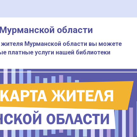
 Мурманской области
 жителя Мурманской области вы можете
ые платные услуги нашей библиотеки