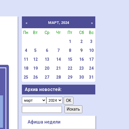
МАРТ, 2024
«
»
Пн
Вт
Ср
Чт
Пт
Сб
Вс
1
2
3
4
5
6
7
8
9
10
11
12
13
14
15
16
17
18
19
20
21
22
23
24
25
26
27
28
29
30
31
Архив новостей:
Афиша недели