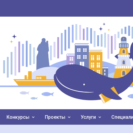
Конкурсы
Проекты
Услуги
Специал