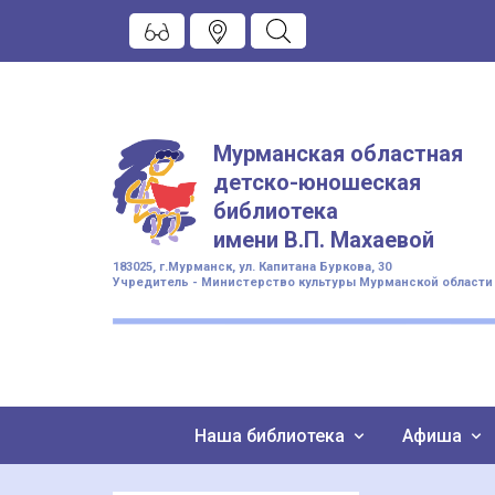
Мурманская областная
детско-юношеская
библиотека
имени
В.П. Махаевой
183025, г.Мурманск, ул. Капитана Буркова, 30
Учредитель - Министерство культуры Мурманской области
Наша библиотека
Афиша