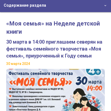
Содержание раздела
«Моя семья» на Неделе детской
книги
30 марта в 14:00 приглашаем северян на
фестиваль семейного творчества «Моя
семья», приуроченный к Году семьи
30 марта 2024