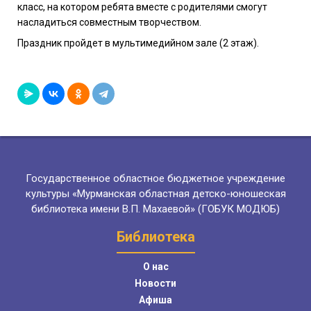
класс, на котором ребята вместе с родителями смогут
насладиться совместным творчеством.
Праздник пройдет в мультимедийном зале (2 этаж).
Государственное областное бюджетное учреждение
культуры «Мурманская областная детско-юношеская
библиотека имени В.П. Махаевой» (ГОБУК МОДЮБ)
Библиотека
О нас
Новости
Афиша