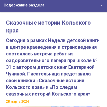
Содержание раздела
Сказочные истории Кольского
края
Сегодня в рамках Недели детской книги
в центре краеведения и страноведения
состоялась встреча ребят из
оздоровительного лагеря при школе №
31 с автором детских книг Екатериной
Чуниной. Писательница представила
свои книжки «Сказочные истории
Кольского края» и «По следам
сказочных историй Кольского края»
28 марта 2024