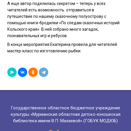
А еще автор поделилась секретом – теперь у всех
читателей есть возможность
отправиться в
путешествие
по нашему
сказочному полуострову с
помощью книги-бродилки «По следам сказочных историй
Кольского края». В ней собрано много загадок,
познавательных игр и ребусов.
В конце мероприятия
Екатерина
провела
для читателей
мастер-класс по изготовлению рыбки.
Государственное областное бюджетное учреждение
культуры «Мурманская областная детско-юношеская
библиотека имени В.П. Махаевой» (ГОБУК МОДЮБ)