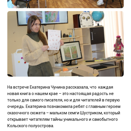
На встрече Екатерина Чунина
рассказала, что
каждая
новая книга о нашем крае – это настоящая радость не
только для самого писателя, но и для читателей в первую
очередь. Екатерина познакомила ребят с главным героем
сказочного сюжета – мальком семги Шустриком, который
открывает читателям тайны уникального и самобытного
Кольского полуострова.