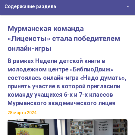
Содержание раздела
Мурманская команда
«Лицеисты» стала победителем
онлайн-игры
В рамках Недели детской книги в
молодежном центре «БиблиоДвиж»
состоялась онлайн-игра «Надо думать»,
принять участие в которой пригласили
команду учащихся 6-х и 7-х классов
Мурманского академического лицея
28 марта 2024