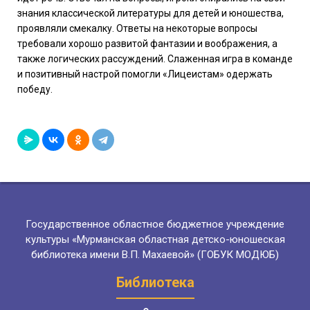
знания классической литературы для детей и юношества,
проявляли смекалку. Ответы на некоторые вопросы
требовали хорошо развитой фантазии и воображения, а
также логических рассуждений. Слаженная игра в команде
и позитивный настрой помогли «Лицеистам» одержать
победу.
Государственное областное бюджетное учреждение
культуры «Мурманская областная детско-юношеская
библиотека имени В.П. Махаевой» (ГОБУК МОДЮБ)
Библиотека