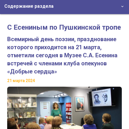
Содержание раздела
С Есениным по Пушкинской тропе
Всемирный день поэзии, празднование
которого приходится на 21 марта,
отметили сегодня в Музее С.А. Есенина
встречей с членами клуба опекунов
«Добрые сердца»
21 марта 2024