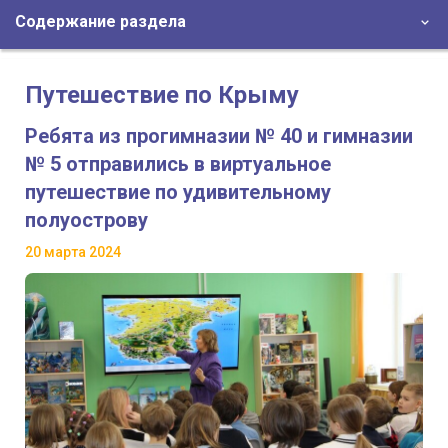
Содержание раздела
Путешествие по Крыму
Ребята из прогимназии № 40 и гимназии
№ 5 отправились в виртуальное
путешествие по удивительному
полуострову
20 марта 2024