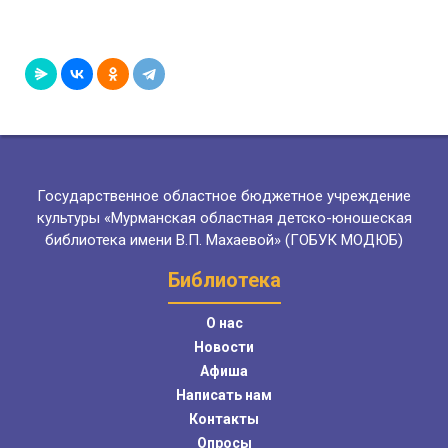
Государственное областное бюджетное учреждение
культуры «Мурманская областная детско-юношеская
библиотека имени В.П. Махаевой» (ГОБУК МОДЮБ)
Библиотека
О нас
Новости
Афиша
Написать нам
Контакты
Опросы