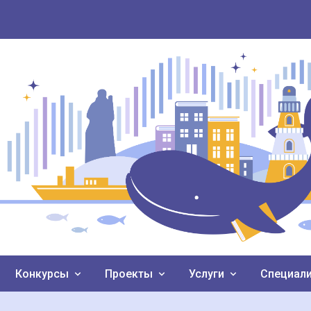
Конкурсы
Проекты
Услуги
Специал