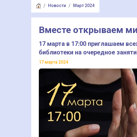
Новости
Март 2024
Вместе открываем м
17 марта в 17:00 приглашаем вс
библиотеки на очередное заняти
17 марта 2024