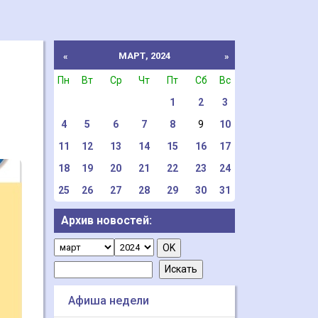
МАРТ, 2024
«
»
Пн
Вт
Ср
Чт
Пт
Сб
Вс
1
2
3
4
5
6
7
8
9
10
11
12
13
14
15
16
17
18
19
20
21
22
23
24
25
26
27
28
29
30
31
Архив новостей:
Афиша недели