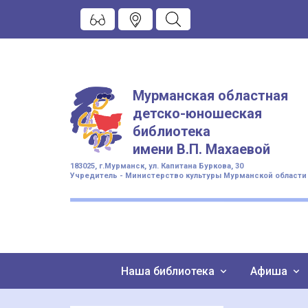
Мурманская областная
детско-юношеская
библиотека
имени
В.П. Махаевой
183025, г.Мурманск, ул. Капитана Буркова, 30
Учредитель - Министерство культуры Мурманской области
Наша библиотека
Афиша