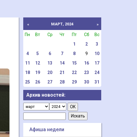
МАРТ, 2024
«
»
Пн
Вт
Ср
Чт
Пт
Сб
Вс
1
2
3
4
5
6
7
8
9
10
11
12
13
14
15
16
17
18
19
20
21
22
23
24
25
26
27
28
29
30
31
Архив новостей:
Афиша недели