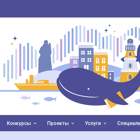
Конкурсы
Проекты
Услуги
Специал