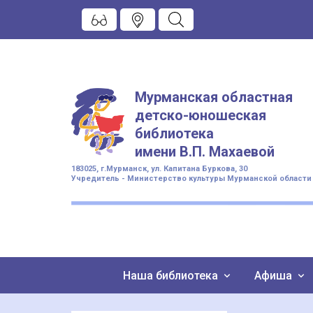
Мурманская областная
детско-юношеская
библиотека
имени
В.П. Махаевой
183025, г.Мурманск, ул. Капитана Буркова, 30
Учредитель - Министерство культуры Мурманской области
Наша библиотека
Афиша