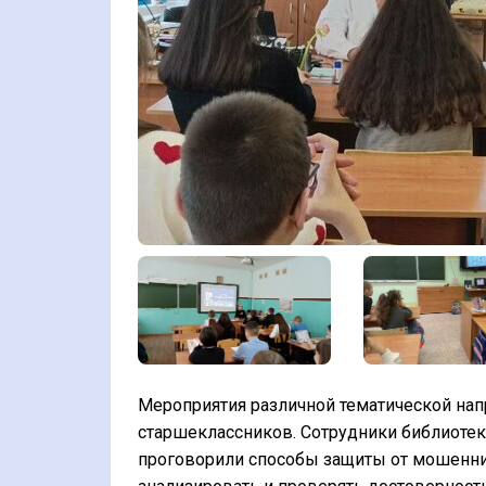
Мероприятия различной тематической напр
старшеклассников. Сотрудники библиотек
проговорили способы защиты от мошенни