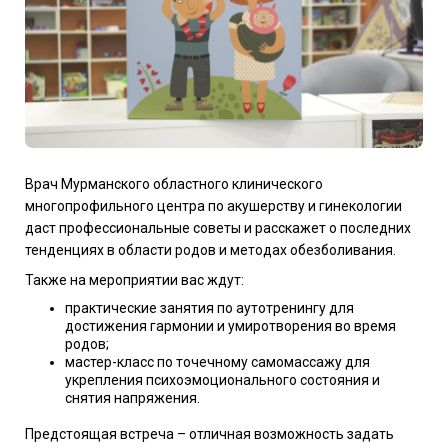
Врач Мурманского областного клинического
многопрофильного центра по акушерству и гинекологии
даст профессиональные советы и расскажет о последних
тенденциях в области родов и методах обезболивания.
Также на мероприятии вас ждут:
практические занятия по аутотренингу для
достижения гармонии и умиротворения во время
родов;
мастер-класс по точечному самомассажу для
укрепления психоэмоционального состояния и
снятия напряжения.
Предстоящая встреча – отличная возможность задать