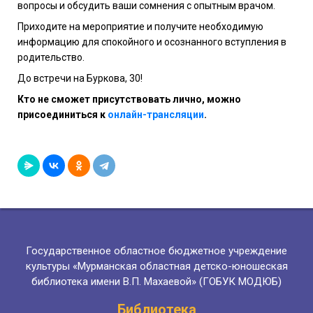
вопросы и обсудить ваши сомнения с опытным врачом.
Приходите на мероприятие и получите необходимую
информацию для спокойного и осознанного вступления в
родительство.
До встречи на Буркова, 30!
Кто не сможет присутствовать лично, можно
присоединиться к
онлайн-трансляции
.
Государственное областное бюджетное учреждение
культуры «Мурманская областная детско-юношеская
библиотека имени В.П. Махаевой» (ГОБУК МОДЮБ)
Библиотека