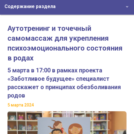
Содержание раздела
Аутотренинг и точечный
самомассаж для укрепления
психоэмоционального состояния
в родах
5 марта в 17:00 в рамках проекта
«Заботливое будущее» специалист
расскажет о принципах обезболивания
родов
5 марта 2024