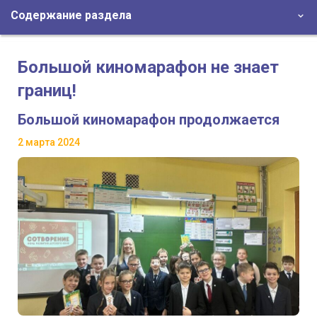
Содержание раздела
Большой киномарафон не знает
границ!
Большой киномарафон продолжается
2 марта 2024