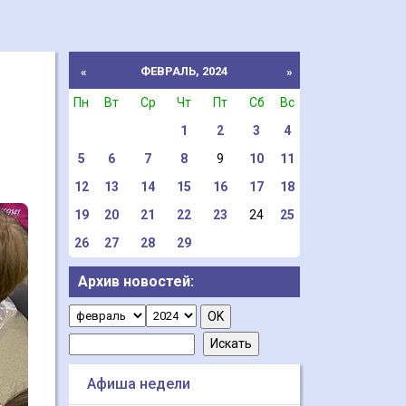
ФЕВРАЛЬ, 2024
«
»
Пн
Вт
Ср
Чт
Пт
Сб
Вс
1
2
3
4
5
6
7
8
9
10
11
12
13
14
15
16
17
18
19
20
21
22
23
24
25
26
27
28
29
Архив новостей:
Афиша недели