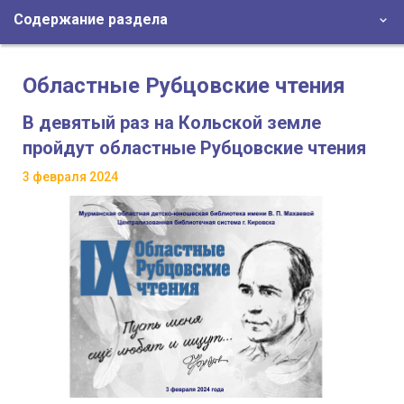
Содержание раздела
Областные Рубцовские чтения
В девятый раз на Кольской земле
пройдут областные Рубцовские чтения
3 февраля 2024