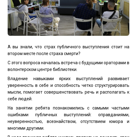
А вы знали, что страх публичного выступления стоит на
втором месте после страха смерти?
С этого вопроса началась встреча с будущими ораторами в
волонтерском центре библиотеки.
Владение навыками ярких выступлений развивает
уверенность в себе и способность четко структурировать
мысли, помогает совершенствовать речь и располагать к
себе людей.
На занятии ребята познакомились с самыми частыми
ошибками публичных выступлений: оправданиями,
неуверенностью, всезнайством, отсутствием юмора и
многими другими.