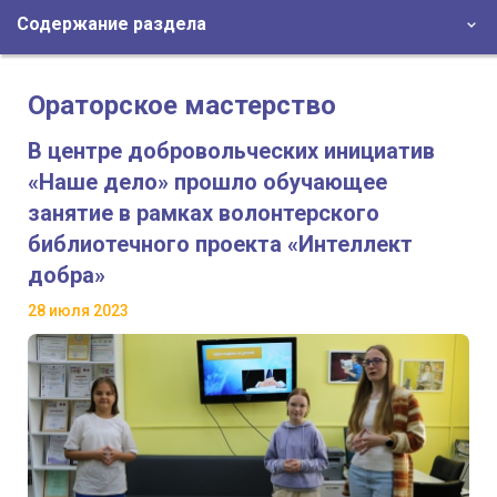
Содержание раздела
Ораторское мастерство
В центре добровольческих инициатив
«Наше дело» прошло обучающее
занятие в рамках волонтерского
библиотечного проекта «Интеллект
добра»
28 июля 2023