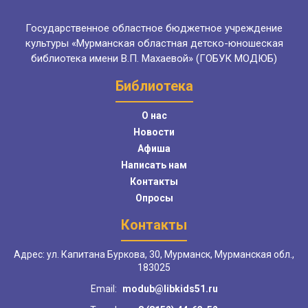
Государственное областное бюджетное учреждение
культуры «Мурманская областная детско-юношеская
библиотека имени В.П. Махаевой» (ГОБУК МОДЮБ)
Библиотека
О нас
Новости
Афиша
Написать нам
Контакты
Опросы
Контакты
Адрес: ул. Капитана Буркова, 30, Мурманск, Мурманская обл.,
183025
Email:
modub@libkids51.ru