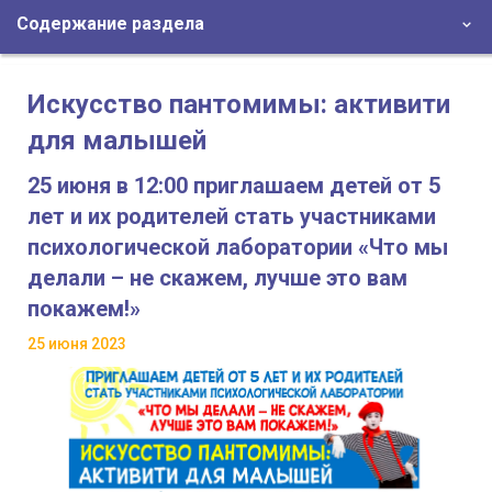
Содержание раздела
Искусство пантомимы: активити
для малышей
25 июня в 12:00 приглашаем детей от 5
лет и их родителей стать участниками
психологической лаборатории «Что мы
делали – не скажем, лучше это вам
покажем!»
25 июня 2023