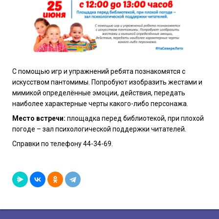
С помощью игр и упражнений ребята познакомятся с
искусством пантомимы. Попробуют изобразить жестами и
мимикой определённые эмоции, действия, передать
наиболее характерные черты какого-либо персонажа.
Место встречи:
площадка перед библиотекой, при плохой
погоде – зал психологической поддержки читателей.
Справки по телефону 44-34-69.