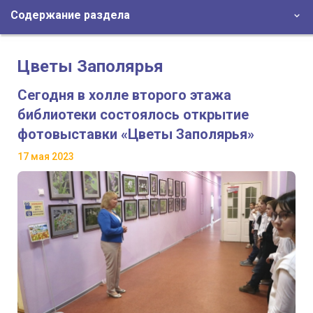
Содержание раздела
Цветы Заполярья
Сегодня в холле второго этажа
библиотеки состоялось открытие
фотовыставки «Цветы Заполярья»
17 мая 2023