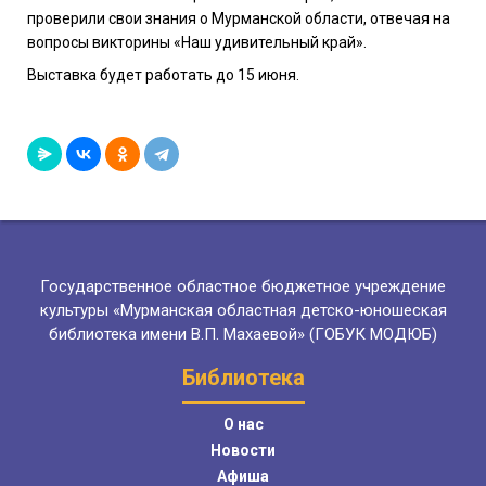
проверили свои знания о Мурманской области, отвечая на
вопросы викторины «Наш удивительный край».
Выставка будет работать до 15 июня.
Государственное областное бюджетное учреждение
культуры «Мурманская областная детско-юношеская
библиотека имени В.П. Махаевой» (ГОБУК МОДЮБ)
Библиотека
О нас
Новости
Афиша