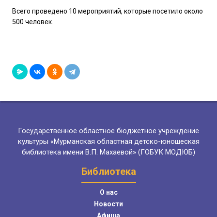
Всего проведено 10 мероприятий, которые посетило около
500 человек.
Государственное областное бюджетное учреждение
культуры «Мурманская областная детско-юношеская
библиотека имени В.П. Махаевой» (ГОБУК МОДЮБ)
Библиотека
О нас
Новости
Афиша