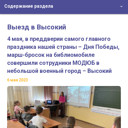
Содержание раздела
Выезд в Высокий
4 мая, в преддверии самого главного
праздника нашей страны – Дня Победы,
марш-бросок на библиомобиле
совершили сотрудники МОДЮБ в
небольшой военный город – Высокий
6 мая 2023