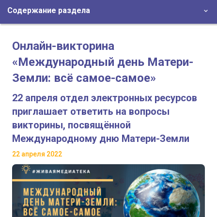
Содержание раздела
Онлайн-викторина
«Международный день Матери-
Земли: всё самое-самое»
22 апреля отдел электронных ресурсов
приглашает ответить на вопросы
викторины, посвящённой
Международному дню Матери-Земли
22 апреля 2022